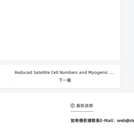
Reduced Satellite Cell Numbers and Myogenic Capaci
下一篇
版权说明
如有侵权请联系E-Mail：web@stem