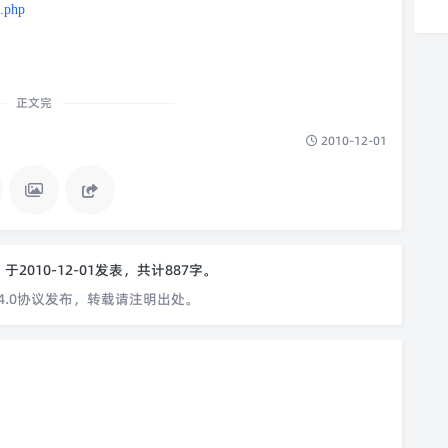
3.php
正文完
2010-12-01
o
于2010-12-01发表，共计887字。
4.0协议发布，转载请注明出处。