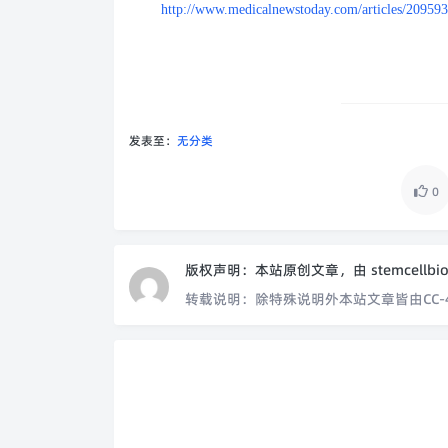
http://www.medicalnewstoday.com/articles/20959
发表至：
无分类
0
版权声明：
本站原创文章，由
stemcellbi
转载说明：
除特殊说明外本站文章皆由CC-