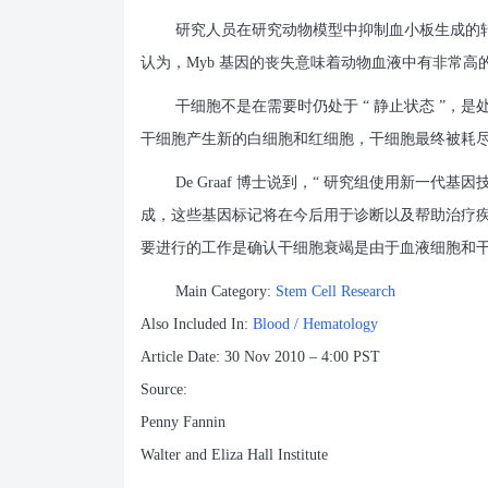
研究人员在研究动物模型中抑制血小板生成的转录因子
认为，Myb 基因的丧失意味着动物血液中有非常
干细胞不是在需要时仍处于 “ 静止状态 ”
干细胞产生新的白细胞和红细胞，干细胞最终被耗
De Graaf 博士说到，“ 研究组使用新一
成，这些基因标记将在今后用于诊断以及帮助治疗疾病 
要进行的工作是确认干细胞衰竭是由于血液细胞和干细胞
Main Category:
Stem Cell Research
Also Included In:
Blood / Hematology
Article Date: 30 Nov 2010 – 4:00 PST
Source:
Penny Fannin
Walter and Eliza Hall Institute