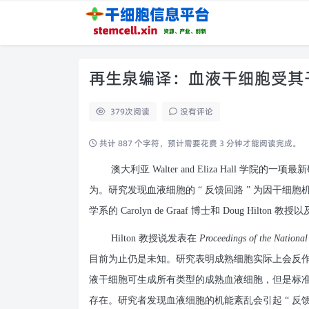
再生泉编译：血液干细胞受其
379
次阅读
没有评论
共计 887 个字符，预计需要花费 3 分钟才能阅读完成。
澳大利亚 Walter and Eliza Hall 学
为。研究发现血液细胞的 “ 反馈回路 ” 为因干
学系的 Carolyn de Graaf 博士和 Doug Hilto
Hilton 教授说发表在
Proceedings of the Nationa
目前为止仍是未知。研究表明成熟细胞实际上会反
液干细胞可生成所有类型的成熟血液细胞，但是标
存在。研究者发现血液细胞的机能紊乱会引起 “ 反馈