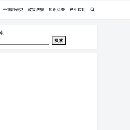
干细胞研究
政策法规
知识科普
产业应用
索
搜索