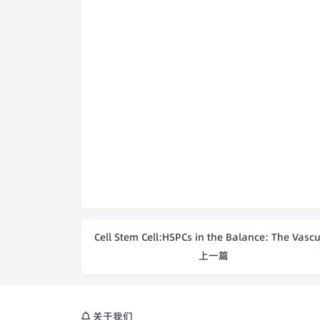
上一篇
关于我们