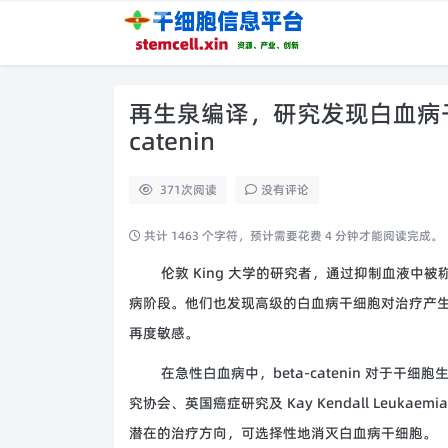
再生泉编译，研究发现白血病干
catenin
371
次阅读
没有评论
共计 1463 个字符，预计需要花费 4 分钟才能阅读完成。
伦敦 King 大学的研究者，通过抑制血液中被称
病阶段。他们也发现高级的白血病干细胞对治疗产
再度敏感。
在急性白血病中，beta-catenin 对于
究协会、英国癌症研究及 Kay Kendall Leukaem
潜在的治疗方向，可选择性地消灭白血病干细胞。