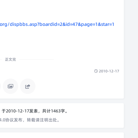
ll.org/dispbbs.asp?boardid=2&id=47&page=1&star=1
正文完
2010-12-17
o
于2010-12-17发表，共计1463字。
4.0协议发布，转载请注明出处。