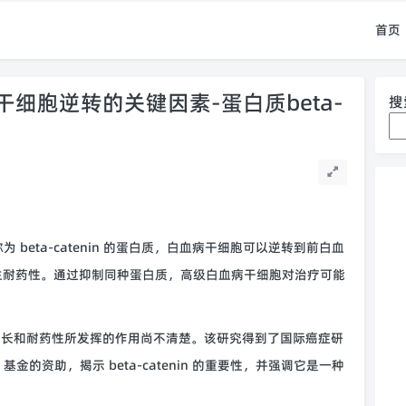
首页
细胞逆转的关键因素-蛋白质beta-
搜
为 beta-catenin 的蛋白质，白血病干细胞可以逆转到前白血
生耐药性。通过抑制同种蛋白质，高级白血病干细胞对治疗可能
干细胞生长和耐药性所发挥的作用尚不清楚。该研究得到了国际癌症研
ia 基金的资助，揭示 beta-catenin 的重要性，并强调它是一种