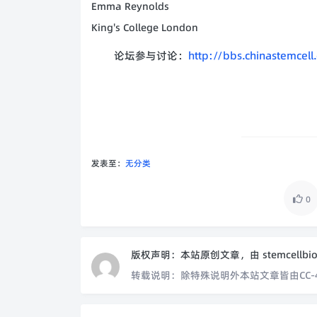
Emma Reynolds
King's College London
论坛参与讨论：
http://bbs.chinastemce
发表至：
无分类
0
版权声明：
本站原创文章，由
stemcellbi
转载说明：
除特殊说明外本站文章皆由CC-