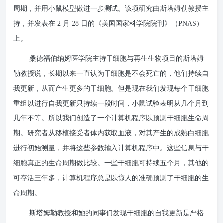
周期，并用小鼠模型做进一步测试。该项研究由斯塔姆勒教授主
持，并发表在 2 月 28 日的《美国国家科学院院刊》（PNAS）
上。
桑德福伯纳姆医学院主持干细胞与再生生物项目的斯塔姆
勒教授说，长期以来一直认为干细胞是不会死亡的，他们持续自
我更新，从而产生更多的干细胞。但是现在我们发现每个干细胞
重组以进行自我更新只持续一段时间，小鼠试验表明从几个月到
几年不等。所以我们创造了一个计算机程序以预测干细胞生命周
期。研究者从移植接受者体内获取血液，对其产生的成熟白细胞
进行初始测量，并将这些参数输入计算机程序中。这些信息与干
细胞真正的生命周期做比较。一些干细胞可持续五个月，其他的
可存活三年多，计算机程序总是以惊人的准确预测了干细胞的生
命周期。
斯塔姆勒教授和她的同事们发现干细胞的自我更新是严格