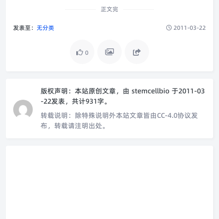
正文完
发表至：
无分类
2011-03-22
0
版权声明：
本站原创文章，由
stemcellbio
于2011-03
-22发表，共计931字。
转载说明：
除特殊说明外本站文章皆由CC-4.0协议发
布，转载请注明出处。