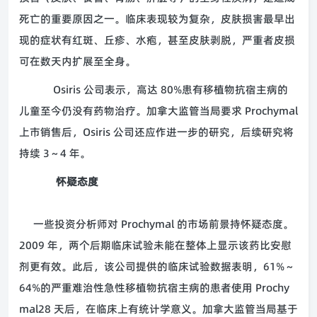
死亡的重要原因之一。临床表现较为复杂，皮肤损害最早出
现的症状有红斑、丘疹、水疱，甚至皮肤剥脱，严重者皮损
可在数天内扩展至全身。
Osiris 公司表示，高达 80%患有移植物抗宿主病的
儿童至今仍没有药物治疗。加拿大监管当局要求 Prochymal
上市销售后，Osiris 公司还应作进一步的研究，后续研究将
持续 3～4 年。
怀疑态度
一些投资分析师对 Prochymal 的市场前景持怀疑态度。
2009 年，两个后期临床试验未能在整体上显示该药比安慰
剂更有效。此后，该公司提供的临床试验数据表明，61%～
64%的严重难治性急性移植物抗宿主病的患者使用 Prochy
mal28 天后，在临床上有统计学意义。加拿大监管当局基于