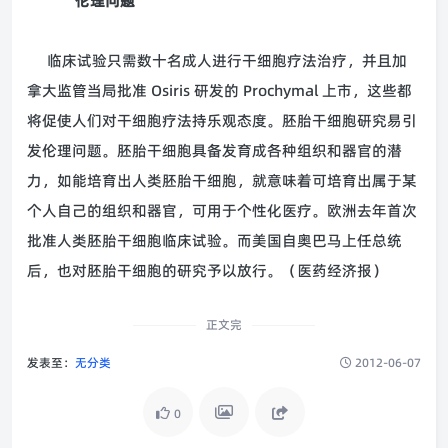
伦理问题
临床试验只需数十名成人进行干细胞疗法治疗，并且加
拿大监管当局批准 Osiris 研发的 Prochymal 上市，这些都
将促使人们对干细胞疗法持乐观态度。胚胎干细胞研究易引
发伦理问题。胚胎干细胞具备发育成各种组织和器官的潜
力，如能培育出人类胚胎干细胞，就意味着可培育出属于某
个人自己的组织和器官，可用于个性化医疗。欧洲去年首次
批准人类胚胎干细胞临床试验。而美国自奥巴马上任总统
后，也对胚胎干细胞的研究予以放行。（医药经济报）
正文完
发表至：
无分类
2012-06-07
0