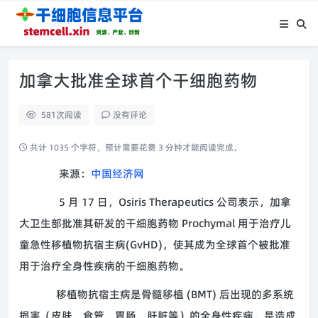
加拿大批准全球首个干细胞药物
581
次阅读
没有评论
共计 1035 个字符，预计需要花费 3 分钟才能阅读完成。
来源：
中国经济网
5 月 17 日，Osiris Therapeutics 公司表示，加拿
大卫生部批准其研发的干细胞药物 Prochymal 用于治疗儿
童急性移植物抗宿主病(GvHD)，使其成为全球首个被批准
用于治疗全身性疾病的干细胞药物。
移植物抗宿主病是骨髓移植 (BMT) 后出现的多系统
损害（皮肤、食管、胃肠、肝脏等）的全身性疾病，是造成