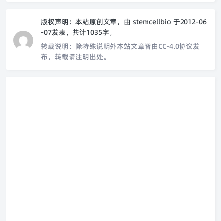
版权声明：
本站原创文章，由
stemcellbio
于2012-06
-07发表，共计1035字。
转载说明：
除特殊说明外本站文章皆由CC-4.0协议发
布，转载请注明出处。