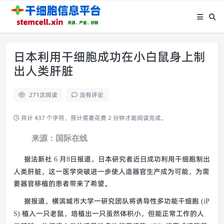
日本利用干细胞成功在小白鼠身上制
出人类肝脏
271
次阅读
没有评论
共计 437 个字符，预计需要花费 2 分钟才能阅读完成。
来源：国际在线
据法新社
月
日报道，日本研究者近日成功利用干细胞制出
6
8
人类肝脏，这一医学突破进一步使人造器官生产成为可能，为需
要器官移植的患者带来了希望。
据报道，横滨城市大学一研究团队将诱导性多功能干细胞
(iP
植入一只老鼠，培植出一只虽然体积小，但能正常工作的人
S)