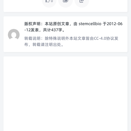
0
版权声明：
本站原创文章，由
stemcellbio
于2012-06
-12发表，共计437字。
转载说明：
除特殊说明外本站文章皆由CC-4.0协议发
布，转载请注明出处。