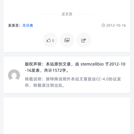
正文完
发表至：
无分类
2012-10-16
0
版权声明：
本站原创文章，由
stemcellbio
于2012-10
-16发表，共计1572字。
转载说明：
除特殊说明外本站文章皆由CC-4.0协议发
布，转载请注明出处。