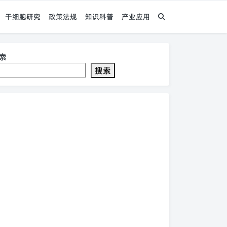
干细胞研究
政策法规
知识科普
产业应用
索
搜索