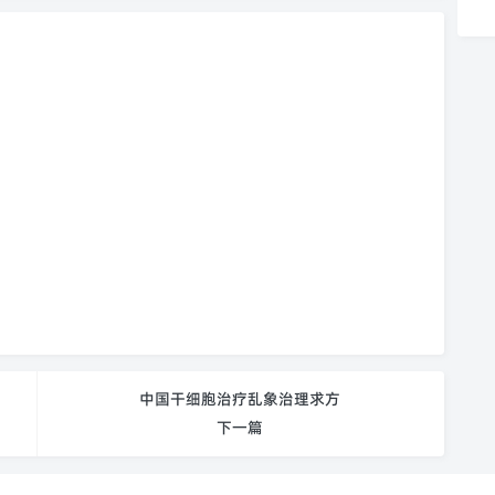
中国干细胞治疗乱象治理求方
下一篇