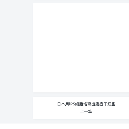
日本用iPS细胞培育出癌症干细胞
上一篇