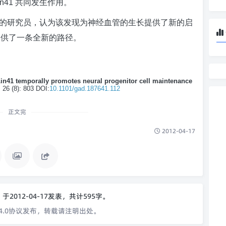
n41
共同发生作用。
的研究员，认为该发现为神经血管的生长提供了新的启
提供了一条全新的路径。
Lin41 temporally promotes neural progenitor cell maintenance
; 26 (8): 803 DOI:
10.1101/gad.187641.112
正文完
2012-04-17
o
于2012-04-17发表，共计595字。
4.0协议发布，转载请注明出处。