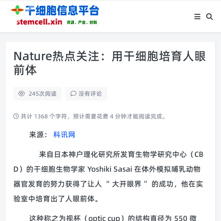
Nature热点关注：用干细胞培育人眼
前体
245
次阅读
没有评论
共计 1368 个字符，预计需要花费 4 分钟才能阅读完成。
来源：
科讯网
来自日本神户理化研究所发育生物学研究中心（CB
D）的干细胞生物学家 Yoshiki Sasai 在体外模拟哺乳动物
器官发育的努力获得了让人 “ 大开眼界 ” 的成功，他在实
验室中培育出了人眼前体。
这种称之为视杯（optic cup）的结构直径为 550 微