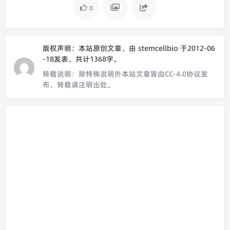
0
版权声明：
本站原创文章，由
stemcellbio
于2012-06
-18发表，共计1368字。
转载说明：
除特殊说明外本站文章皆由CC-4.0协议发
布，转载请注明出处。