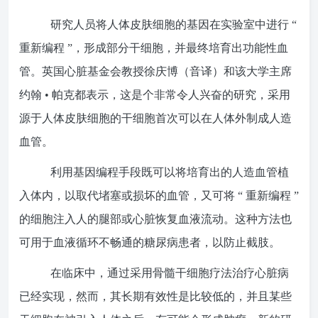
研究人员将人体皮肤细胞的基因在实验室中进行 “
重新编程 ”，形成部分干细胞，并最终培育出功能性血
管。英国心脏基金会教授徐庆博（音译）和该大学主席
约翰 • 帕克都表示，这是个非常令人兴奋的研究，采用
源于人体皮肤细胞的干细胞首次可以在人体外制成人造
血管。
利用基因编程手段既可以将培育出的人造血管植
入体内，以取代堵塞或损坏的血管，又可将 “ 重新编程 ”
的细胞注入人的腿部或心脏恢复血液流动。这种方法也
可用于血液循环不畅通的糖尿病患者，以防止截肢。
在临床中，通过采用骨髓干细胞疗法治疗心脏病
已经实现，然而，其长期有效性是比较低的，并且某些