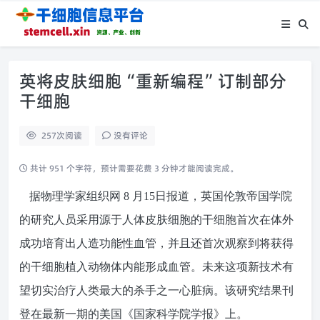
英将皮肤细胞“重新编程”订制部分
干细胞
257
次阅读
没有评论
共计 951 个字符，预计需要花费 3 分钟才能阅读完成。
据物理学家组织网
8
月
15
日报道，英国伦敦帝国学院
的研究人员采用源于人体皮肤细胞的干细胞首次在体外
成功培育出人造功能性血管，并且还首次观察到将获得
的干细胞植入动物体内能形成血管。未来这项新技术有
望切实治疗人类最大的杀手之一心脏病。该研究结果刊
登在最新一期的美国《国家科学院学报》上。