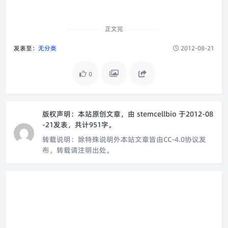
正文完
发表至：
无分类
2012-08-21
0
版权声明：
本站原创文章，由
stemcellbio
于2012-08
-21发表，共计951字。
转载说明：
除特殊说明外本站文章皆由CC-4.0协议发
布，转载请注明出处。