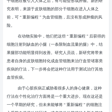
干细胞在被引入人体之后，有可能会形成肿瘤。新的研
究表明，来源于皮肤细胞的部分干细胞在进入人体之
前，可 “ 重新编程 ” 为血管细胞，且没有形成肿瘤的风
险。
在动物实验中，他们把这些 “ 重新编程 ” 后获得的
细胞注射到缺血的小腿（一条限制血流量的腿）中，结
果腿部功能明显得到改善。研究人员说，新研究将带来
患者自身的皮肤细胞转化成血管细胞来治疗血管堵塞类
疾病的疗法，下一步将会把这种疗法用于测试治疗其他
血管疾病。
由于心脏疾病正威胁着很多人的身心健康，这种
疗法在个性化治疗方面将是一个重大进步。现在这还是
一个早期的研究，但未来能够将 “ 重新编程 ” 的细胞注