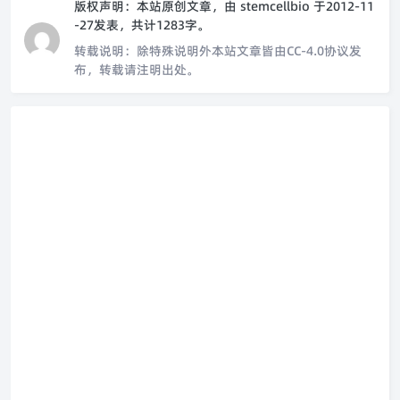
版权声明：
本站原创文章，由
stemcellbio
于2012-11
-27发表，共计1283字。
转载说明：
除特殊说明外本站文章皆由CC-4.0协议发
布，转载请注明出处。