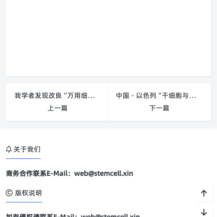
我学者发现改良“万用细胞”的重要因子
中国－以色列“干细胞与再生医学”合作机遇
上一篇
下一篇
关于我们
商务合作联系E-Mail：web@stemcell.xin
版权说明