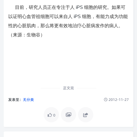
iPS
目前，研究人员正在专注于人
细胞的研究。如果可
iPS
以证明心血管祖细胞可以来自人
细胞，有能力成为功能
性的心脏肌肉，那么将更有效地治疗心脏病发作的病人。
（来源：生物谷）
正文完
发表至：
无分类
2012-11-27
0