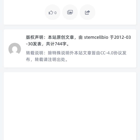
0
版权声明：
本站原创文章，由
stemcellbio
于2012-03
-30发表，共计744字。
转载说明：
除特殊说明外本站文章皆由CC-4.0协议发
布，转载请注明出处。