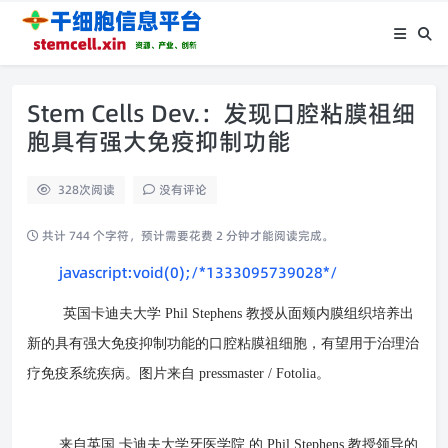
Stem Cells Dev.：发现口腔粘膜祖细
胞具有强大免疫抑制功能
328
次阅读
没有评论
共计 744 个字符，预计需要花费 2 分钟才能阅读完成。
javascript:void(0);/*1333095739028*/
英国卡迪夫大学 Phil Stephens 教授从面颊内膜组织培养出
新的具有强大免疫抑制功能的口腔粘膜祖细胞，有望用于治理治
疗免疫系统疾病。图片来自 pressmaster / Fotolia。
来自英国
卡迪夫大学牙医学院
的 Phil Stephens 教授领导的