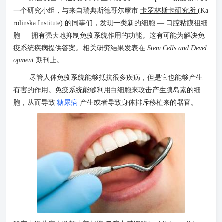
一个研究小组，与来自瑞典斯德哥尔摩市
卡罗林斯卡研究所
(Ka
rolinska Institute) 的同事们，发现一类新的细胞 — 口腔粘膜祖细
胞 — 拥有强大地抑制免疫系统作用的功能。这有可能为解决免
疫系统疾病提供答案。相关研究结果发表在
Stem Cells and Devel
opment
期刊上。
尽管人体免疫系统能够抵抗很多疾病，但是它也能够产生
有害的作用。免疫系统能够利用白细胞来攻击产生胰岛素的细
胞，从而导致
糖尿病
产生或者导致身体排斥移植来的器官。