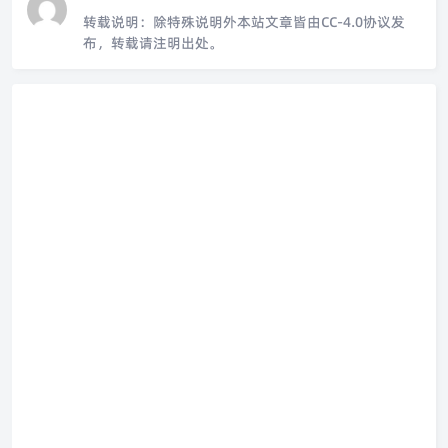
转载说明：
除特殊说明外本站文章皆由CC-4.0协议发
布，转载请注明出处。