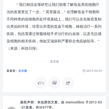
“ 我们相信这项研究让我们朝着了解造血系统细胞疗
法的发展更近了一步。” 莫里森说，“ 在理解造血干细胞和
不同种类的祖细胞所处环境基础上，我们可以在实验室复制
出类似的环境，培育出所需的造血干细胞，移植治疗一系列
疾病，包括需通过骨髓移植手术治疗的白血病，以及无抗感
染细胞的相关疾病，例如艾滋病和严重联合免疫缺陷等。”
（来源：科技日报）
正文完
发表至：
无分类
2013-03-01
0
版权声明：
本站原创文章，由
stemcellbio
于2013-03
-01发表，共计677字。