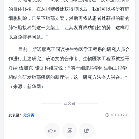
的自体移植。在从捐赠者处获得肺以后，我们可以将所有肺
细胞剔除，只留下肺部支架，然后再将从患者处获得的新的
肺细胞接种到这一支架上，让其发育成功能性的肺，这样可
以避免排异问题。”
目前，斯诺耶克正同该校生物医学工程系的研究人员合
作进行上述研究。该论文的合作者、生物医学工程系教授哥
–
丹纳
伍加克
诺瓦科维克说：“ 将干细胞科学同生物工程学
相结合研发肺部疾病的新疗法，这一研究方法令人兴奋。”
（来源：新华网）
正文完
发表至：
无分类
2013-12-03
0