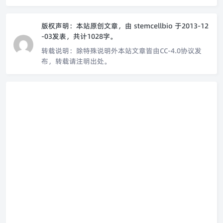
版权声明：
本站原创文章，由
stemcellbio
于2013-12
-03发表，共计1028字。
转载说明：
除特殊说明外本站文章皆由CC-4.0协议发
布，转载请注明出处。