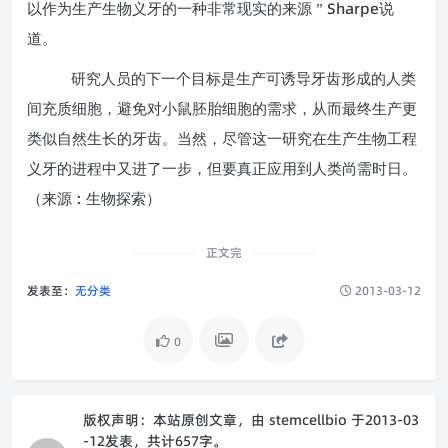
Sharpe
以作为生产生物义牙的一种非常现实的来源 ”
说
道。
研究人员的下一个目标是生产可诱导牙齿形成的人类
间充质细胞，避免对小鼠胚胎细胞的需求，从而最终生产更
类似自然生长的牙齿。当然，尽管这一研究在生产生物工程
义牙的进程中又进了一步，但要真正应用到人类尚需时日。
:
（来源
生物探索）
正文完
发表至：
无分类
2013-03-12
0
版权声明：
本站原创文章，由
stemcellbio
于2013-03
-12发表，共计657字。