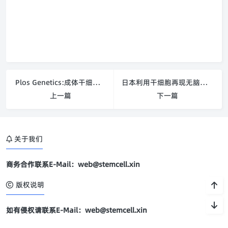
Plos Genetics:成体干细胞组织平衡机制研究获新进展
日本利用干细胞再现无脑回畸形形成过程
上一篇
下一篇
关于我们
商务合作联系E-Mail：web@stemcell.xin
版权说明
如有侵权请联系E-Mail：web@stemcell.xin