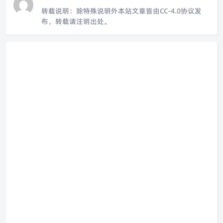
转载说明：
除特殊说明外本站文章皆由CC-4.0协议发
布，转载请注明出处。