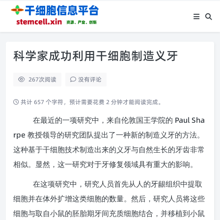
科学家成功利用干细胞制造义牙
267
次阅读
没有评论
共计 657 个字符，预计需要花费 2 分钟才能阅读完成。
Paul Sha
在最近的一项研究中，来自伦敦国王学院的
rpe
教授领导的研究团队提出了一种新的制造义牙的方法。
这种基于干细胞技术制造出来的义牙与自然生长的牙齿非常
相似。显然，这一研究对于牙修复领域具有重大的影响。
在这项研究中，研究人员首先从人的牙龈组织中提取
细胞并在体外扩增这类细胞的数量。然后，研究人员将这些
细胞与取自小鼠的胚胎期牙间充质细胞结合，并移植到小鼠