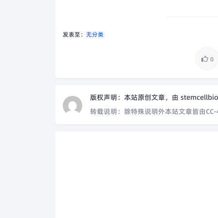
发表至：
无分类
0
版权声明：
本站原创文章，由
stemcellbi
转载说明：
除特殊说明外本站文章皆由CC-