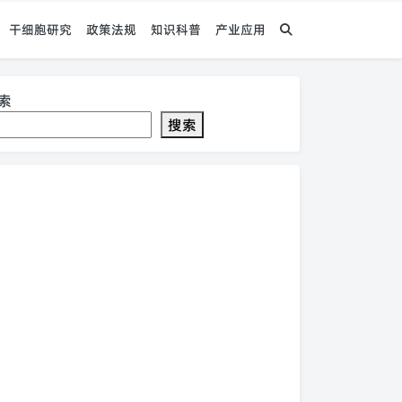
干细胞研究
政策法规
知识科普
产业应用
索
搜索