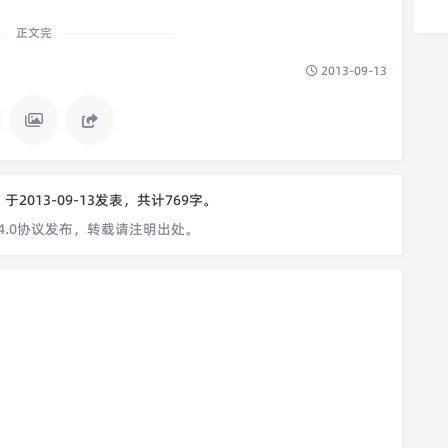
正文完
2013-09-13
o
于2013-09-13发表，共计769字。
4.0协议发布，转载请注明出处。