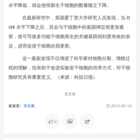
水平降低，就会使得新生干细胞的数量随之下降。
O
在最新研究中，英国爱丁堡大学研究人员发现，当
ct4
水平下降之后，其会与干细胞中的基因绑定得更加紧
密，使可导致多功能干细胞再生的关键基因得到更有效的表
达，进而促使干细胞自我更新。
这一最新发现不仅增进了科学家对细胞分裂、增殖过
程的理解，也有助于改进实验室干细胞的培养方式，对干细
胞研究具有重要意义。（来源：科技日报）
正文完
发表至：
无分类
2013-05-14
0