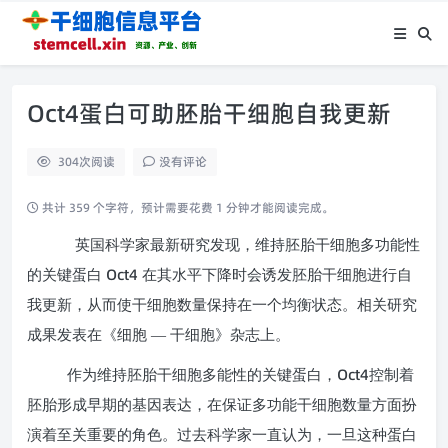
Oct4蛋白可助胚胎干细胞自我更新
304
次阅读
没有评论
共计 359 个字符，预计需要花费 1 分钟才能阅读完成。
英国科学家最新研究发现，维持胚胎干细胞多功能性
Oct4
的关键蛋白
在其水平下降时会诱发胚胎干细胞进行自
我更新，从而使干细胞数量保持在一个均衡状态。相关研究
成果发表在《细胞 — 干细胞》杂志上。
Oct4
作为维持胚胎干细胞多能性的关键蛋白，
控制着
胚胎形成早期的基因表达，在保证多功能干细胞数量方面扮
演着至关重要的角色。过去科学家一直认为，一旦这种蛋白