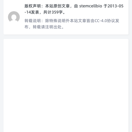
版权声明：
本站原创文章，由
stemcellbio
于2013-05
-14发表，共计359字。
转载说明：
除特殊说明外本站文章皆由CC-4.0协议发
布，转载请注明出处。