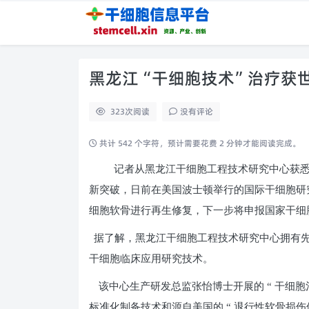
黑龙江“干细胞技术”治疗获
323
次阅读
没有评论
共计 542 个字符，预计需要花费 2 分钟才能阅读完成。
记者从黑龙江干细胞工程技术研究中心获悉，
新突破，日前在美国波士顿举行的国际干细胞研
细胞软骨进行再生修复，下一步将申报国家干细
据了解，黑龙江干细胞工程技术研究中心拥有
干细胞临床应用研究技术。
该中心生产研发总监张怡博士开展的 “ 干细胞
标准化制备技术和源自美国的 “ 退行性软骨损伤