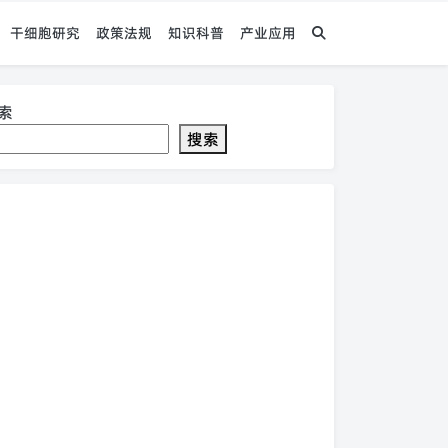
干细胞研究
政策法规
知识科普
产业应用
索
搜索