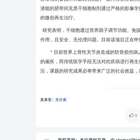
潜能的脐带间充质干细胞制剂通过严格的影像学
的微创再生治疗。
研究表明，干细胞通过营养因子调节功能、免
作用，且安全、无伦理问题。目前该项目正在申
“ 目前世界上骨性关节炎造成的软骨损伤病
的顽疾，而传统医学手段无法对此疾病进行再生
沿，课题的研究成果必将带来广泛的社会效益，
发表至：
无分类
0