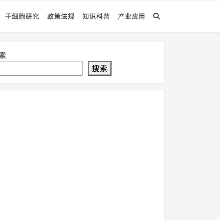
干细胞研究
政策法规
知识科普
产业应用
索
搜索