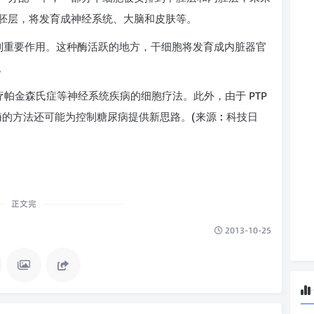
胚层，将发育成神经系统、大脑和皮肤等。
 中起到重要作用。这种酶活跃的地方，干细胞将发育成内脏器官
。
PTP
疗帕金森氏症等神经系统疾病的细胞疗法。此外，由于
(
:
酶的方法还可能为控制糖尿病提供新思路。
来源
科技日
正文完
2013-10-25