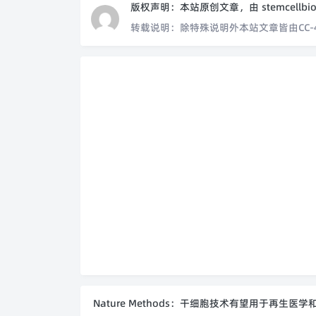
版权声明：
本站原创文章，由
stemcellbi
转载说明：
除特殊说明外本站文章皆由CC-