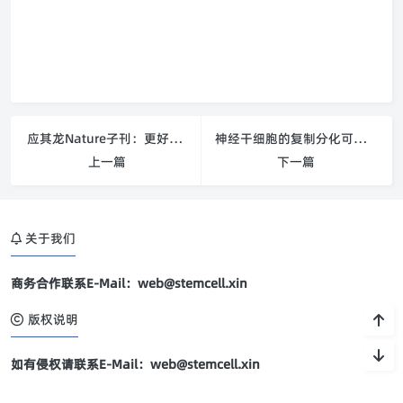
应其龙Nature子刊：更好地掌控干细胞的命运
神经干细胞的复制分化可被光“遥控”
上一篇
下一篇
关于我们
商务合作联系E-Mail：web@stemcell.xin
版权说明
如有侵权请联系E-Mail：web@stemcell.xin