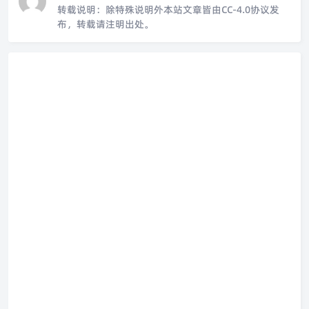
转载说明：
除特殊说明外本站文章皆由CC-4.0协议发
布，转载请注明出处。