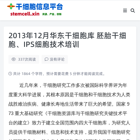
2013年12月华东干细胞库 胚胎干细
胞、IPS细胞技术培训
337
次阅读
没有评论
共计 1864 个字符，预计需要花费 5 分钟才能阅读完成。
近几年来，干细胞研究工作多次被国际科学界评为年
度重大科学进展，其根本原因是干细胞和干细胞技术为人类
9
战胜难治疾病、健康长寿地生活带来了巨大的希望。国家
73
重大基础研究《干细胞资源库与干细胞研究关键技术平
台的建立》致力于建立全国范围内四大干细胞库，为研究人
员提供干细胞材料、信息和技术支持，提升我国干细胞研究