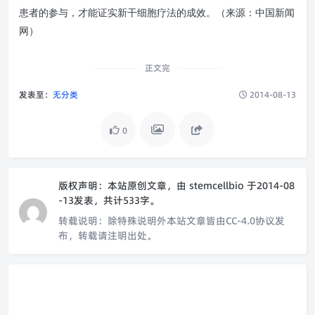
患者的参与，才能证实新干细胞疗法的成效。（来源：中国新闻
网）
正文完
发表至：
无分类
2014-08-13
0
版权声明：
本站原创文章，由
stemcellbio
于2014-08
-13发表，共计533字。
转载说明：
除特殊说明外本站文章皆由CC-4.0协议发
布，转载请注明出处。