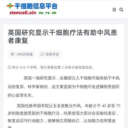
英国研究显示干细胞疗法有助中风患
者康复
240
次阅读
没有评论
共计 533 个字符，预计需要花费 2 分钟才能阅读完成。
英国一项研究显示，在脑部注入干细胞可能有助于中风
后的复原。科学家相信，这主要是因为干细胞可促进脑部受损区
的心血管生长。
英国伦敦帝国学院让五名曾数次中风、年龄介于 45 岁至 75
岁的病患接受新的干细胞疗法，结果发现大部分在实验结束后，
恢复说话与行动能力，能够独立照顾自己，认知能力也明显改