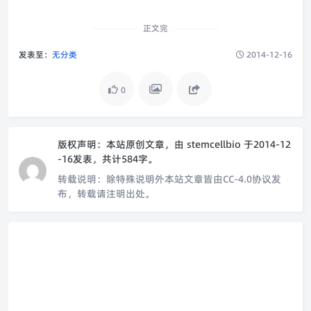
正文完
发表至：
无分类
2014-12-16
0
版权声明：
本站原创文章，由
stemcellbio
于2014-12
-16发表，共计584字。
转载说明：
除特殊说明外本站文章皆由CC-4.0协议发
布，转载请注明出处。