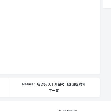
Nature：成功实现干细胞靶向基因组编辑
下一篇