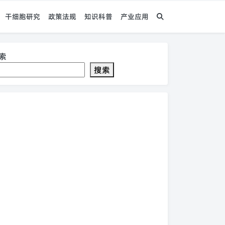
干细胞研究
政策法规
知识科普
产业应用
索
搜索