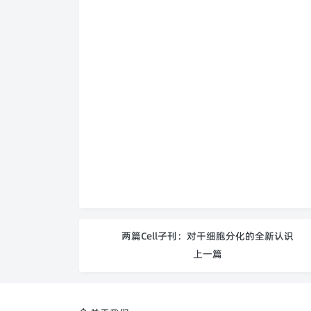
两篇Cell子刊：对干细胞分化的全新认识
上一篇