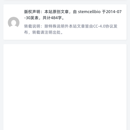
版权声明：
本站原创文章，由
stemcellbio
于2014-07
-30发表，共计484字。
转载说明：
除特殊说明外本站文章皆由CC-4.0协议发
布，转载请注明出处。