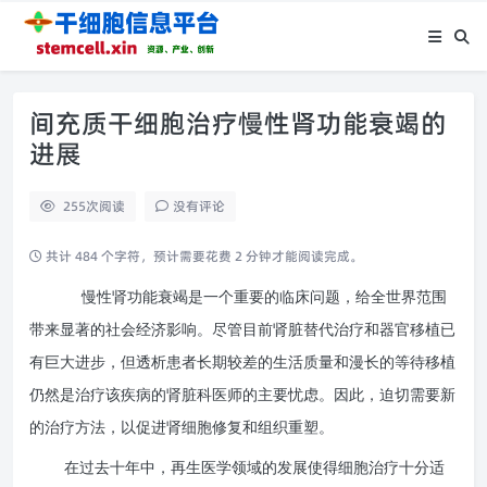
间充质干细胞治疗慢性肾功能衰竭的
进展
255
次阅读
没有评论
共计 484 个字符，预计需要花费 2 分钟才能阅读完成。
慢性肾功能衰竭是一个重要的临床问题，给全世界范围
带来显著的社会经济影响。尽管目前肾脏替代治疗和器官移植已
有巨大进步，但透析患者长期较差的生活质量和漫长的等待移植
仍然是治疗该疾病的肾脏科医师的主要忧虑。因此，迫切需要新
的治疗方法，以促进肾细胞修复和组织重塑。
在过去十年中，再生医学领域的发展使得细胞治疗十分适