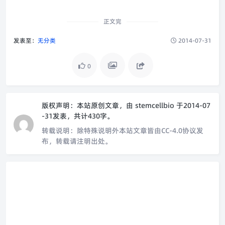
正文完
发表至：
无分类
2014-07-31
0
版权声明：
本站原创文章，由
stemcellbio
于2014-07
-31发表，共计430字。
转载说明：
除特殊说明外本站文章皆由CC-4.0协议发
布，转载请注明出处。