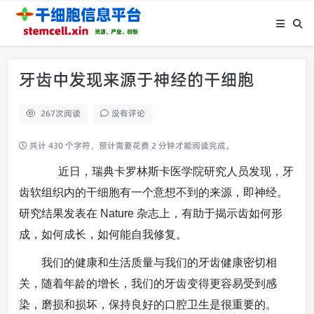
牙齿中发现来源于神经的干细胞
267
次阅读
没有评论
共计 430 个字符，预计需要花费 2 分钟才能阅读完成。
近日，瑞典卡罗林斯卡医学院研究人员发现，牙
齿软组织内的干细胞有一个意想不到的来源，即神经。
研究结果发表在 Nature 杂志上，有助于揭示齿如何形
成，如何成长，如何能自我修复。
我们的健康和生活质量与我们的牙齿健康密切相
关，随着年龄的增长，我们的牙齿变得更容易受到感
染，磨损和损坏，保持良好的口腔卫生是很重要的。