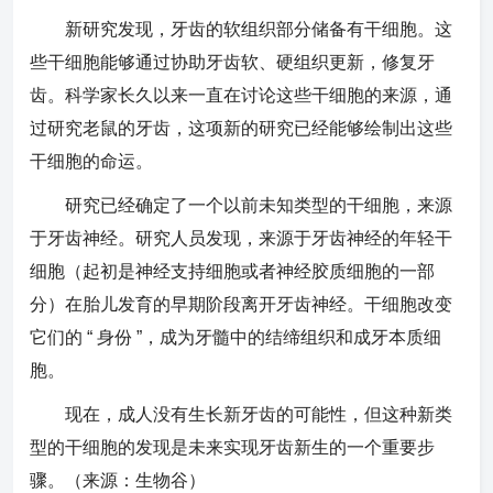
新研究发现，牙齿的软组织部分储备有干细胞。这
些干细胞能够通过协助牙齿软、硬组织更新，修复牙
齿。科学家长久以来一直在讨论这些干细胞的来源，通
过研究老鼠的牙齿，这项新的研究已经能够绘制出这些
干细胞的命运。
研究已经确定了一个以前未知类型的干细胞，来源
于牙齿神经。研究人员发现，来源于牙齿神经的年轻干
细胞（起初是神经支持细胞或者神经胶质细胞的一部
分）在胎儿发育的早期阶段离开牙齿神经。干细胞改变
它们的 “ 身份 ”，成为牙髓中的结缔组织和成牙本质细
胞。
现在，成人没有生长新牙齿的可能性，但这种新类
型的干细胞的发现是未来实现牙齿新生的一个重要步
骤。（来源：生物谷）