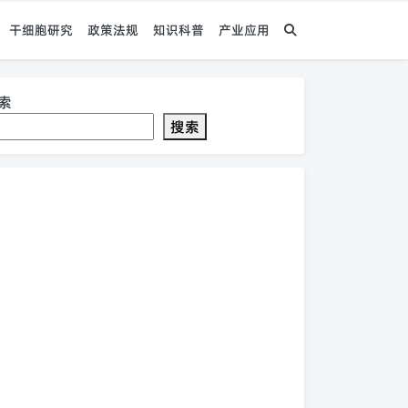
干细胞研究
政策法规
知识科普
产业应用
索
搜索