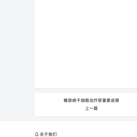
糖尿病干细胞治疗获重要进展
上一篇
关于我们