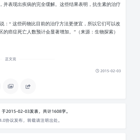
，并表现出疾病的完全缓解。这些结果表明，抗生素的治疗
说：“ 这些药物比目前的治疗方法更便宜，所以它们可以改
区的癌症死亡人数预计会显著增加。”（来源：生物探索）
正文完
2015-02-03
o
于2015-02-03发表，共计1608字。
4.0协议发布，转载请注明出处。