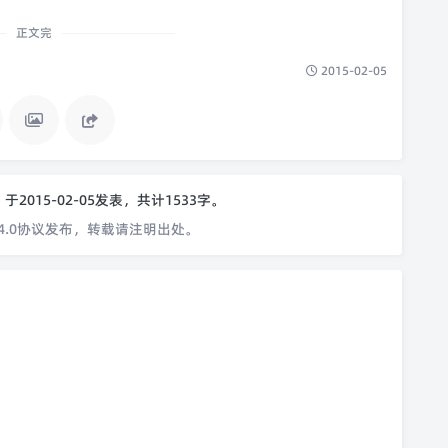
正文完
2015-02-05
o
于2015-02-05发表，共计1533字。
4.0协议发布，转载请注明出处。