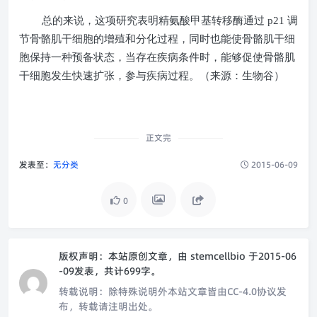
总的来说，这项研究表明精氨酸甲基转移酶通过
p21
调
节骨骼肌干细胞的增殖和分化过程，同时也能使骨骼肌干细
胞保持一种预备状态，当存在疾病条件时，能够促使骨骼肌
干细胞发生快速扩张，参与疾病过程。（来源：生物谷）
正文完
发表至：
无分类
2015-06-09
0
版权声明：
本站原创文章，由
stemcellbio
于2015-06
-09发表，共计699字。
转载说明：
除特殊说明外本站文章皆由CC-4.0协议发
布，转载请注明出处。