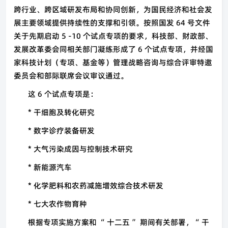
跨行业、跨区域研发布局和协同创新，为国民经济和社会发
展主要领域提供持续性的支撑和引领。按照国发 64 号文件
关于先期启动 5 -10 个试点专项的要求，科技部、财政部、
发展改革委会同相关部门凝练形成了 6 个试点专项，并经国
家科技计划（专项、基金等）管理战略咨询与综合评审特邀
委员会和部际联席会议审议通过。
这 6 个试点专项是：
*
干细胞及转化研究
*
数字诊疗装备研发
*
大气污染成因与控制技术研究
*
新能源汽车
*
化学肥料和农药减施增效综合技术研发
*
七大农作物育种
根据专项实施方案和 “ 十二五 ” 期间有关部署，“ 干