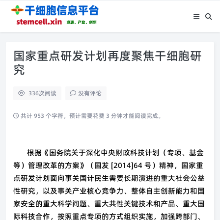
国家重点研发计划再度聚焦干细胞研
究
336
次阅读
没有评论
共计 953 个字符，预计需要花费 3 分钟才能阅读完成。
根据《国务院关于深化中央财政科技计划（专项、基金
等）管理改革的方案》（国发 [2014]64 号）精神，国家重
点研发计划面向事关国计民生需要长期演进的重大社会公益
性研究，以及事关产业核心竞争力、整体自主创新能力和国
家安全的重大科学问题、重大共性关键技术和产品、重大国
际科技合作，按照重点专项的方式组织实施，加强跨部门、