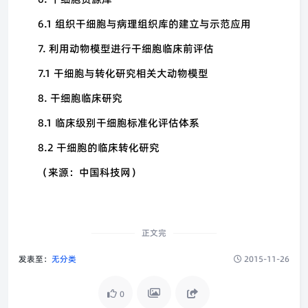
6.1
组织干细胞与病理组织库的建立与示范应用
7.
利用动物模型进行干细胞临床前评估
7.1
干细胞与转化研究相关大动物模型
8.
干细胞临床研究
8.1
临床级别干细胞标准化评估体系
8.2
干细胞的临床转化研究
（来源：中国科技网）
正文完
发表至：
无分类
2015-11-26
0