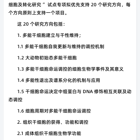
细胞及转化研究 ” 试点专项拟优先支持 20 个研究方向，每
个方向原则上支持一个项目。
这 20 个研究方向包括：
1.
多能干细胞建立与干性维持；
1.1
多能干细胞自我更新与维持的调控机制
1.2
大动物初始态多能干细胞
1.3
多能干细胞命运调控的细胞生物学事件及其意义
1.4
多能性退出及谱系分化的机制与应用
1.5
干细胞命运决定中组蛋白与 DNA 修饰相互关联及动
态调控
1.6
细胞周期对多能干细胞命运调控
2.
组织干细胞的获得、功能和调控
2.1
成体组织干细胞生物学功能