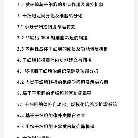
2.2
微环境与干细胞的相互作用及调控机制
3.
干细胞定向分化及细胞转分化
3.1
小分子调控细胞命运转变
3.2
非编码 RNA 对细胞命运的调控
3.3
内源性成体干细胞的动员及功能修复机制
4.
干细胞移植后体内功能建立与调控
4.1
移植后干细胞的组织示踪及功能分析
4.2
人类干细胞移植的免疫学问题及解决方案
5.
基于干细胞的组织和器官功能重建
5.1
干细胞的体外自动化、规模化培养及扩增系统
5.2
基于干细胞的体外类器官建立
5.3
组织干细胞的正常发育与变异机理
6.
干细胞资源库