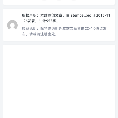
版权声明：
本站原创文章，由
stemcellbio
于2015-11
-26发表，共计953字。
转载说明：
除特殊说明外本站文章皆由CC-4.0协议发
布，转载请注明出处。