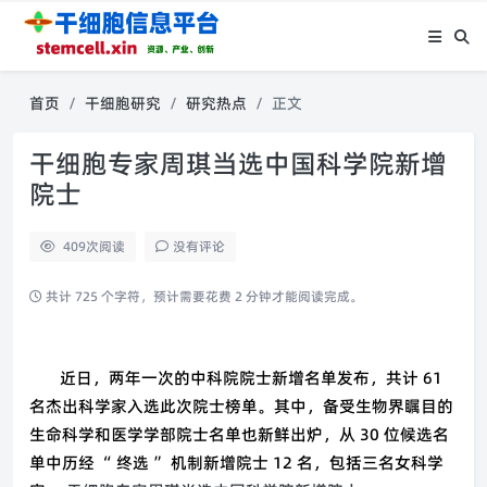
首页
干细胞研究
研究热点
正文
干细胞专家周琪当选中国科学院新增
院士
409
次阅读
没有评论
共计 725 个字符，预计需要花费 2 分钟才能阅读完成。
近日，两年一次的中科院院士新增名单发布，共计 61
名杰出科学家入选此次院士榜单。其中，备受生物界瞩目的
生命科学和医学学部院士名单也新鲜出炉，从 30 位候选名
单中历经 “ 终选 ” 机制新增院士 12 名，包括三名女科学