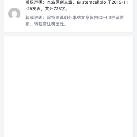
版权声明：
本站原创文章，由
stemcellbio
于2015-11
-26发表，共计725字。
转载说明：
除特殊说明外本站文章皆由CC-4.0协议发
布，转载请注明出处。