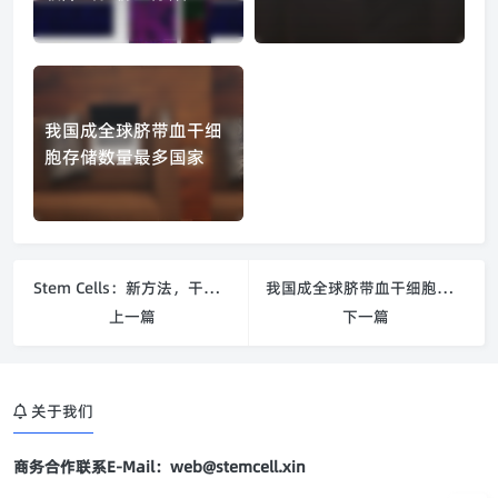
我国成全球脐带血干细
胞存储数量最多国家
Stem Cells：新方法，干细胞立变骨细胞
我国成全球脐带血干细胞存储数量最多国家
上一篇
下一篇
关于我们
商务合作联系E-Mail：web@stemcell.xin