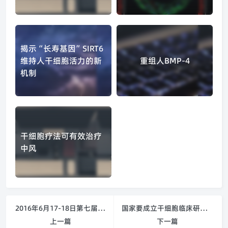
揭示“长寿基因”SIRT6
维持人干细胞活力的新
重组人BMP-4
机制
干细胞疗法可有效治疗
中风
2016年6月17-18日第七届细胞治疗国际研讨会
国家要成立干细胞临床研究专家委员会啦！
上一篇
下一篇