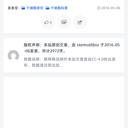
发表至：
干细胞研究
干细胞科普
2016-05-06
0
版权声明：
本站原创文章，由
stemcellbio
于2016-05
-06发表，共计2972字。
转载说明：
除特殊说明外本站文章皆由CC-4.0协议发
布，转载请注明出处。