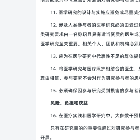
11. 医学研究的设计与实施应避免或尽量
12. 涉及人类参与者的医学研究必须由受
类研究要求由一名称职且具有适当资质的医生或
医学研究至关重要。相关个人、团队和机构必须
13. 应为在医学研究中代表性不足的群体
14. 将医学研究与医疗照护相结合的医生
理由相信，参与研究不会对作为研究参与者的患
15. 必须确保因参与研究受到损害的参与
风险、负担和获益
16. 在医疗实践和医学研究中，大多数干
只有在研究目的的重要性超过对研究参与者
开展。