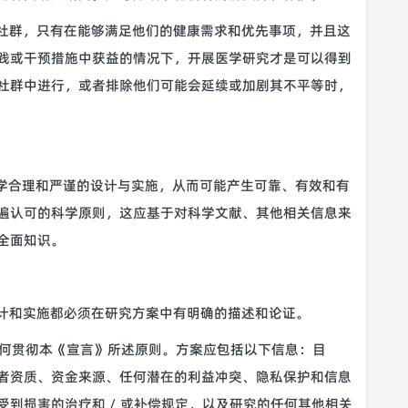
或社群，只有在能够满足他们的健康需求和优先事项，并且这
践或干预措施中获益的情况下，开展医学研究才是可以得到
社群中进行，或者排除他们可能会延续或加剧其不平等时，
科学合理和严谨的设计与实施，从而可能产生可靠、有效和有
遍认可的科学原则，这应基于对科学文献、其他相关信息来
全面知识。
设计和实施都必须在研究方案中有明确的描述和论证。
何贯彻本《宣言》所述原则。方案应包括以下信息：目
者资质、资金来源、任何潜在的利益冲突、隐私保护和信息
到损害的治疗和 / 或补偿规定，以及研究的任何其他相关