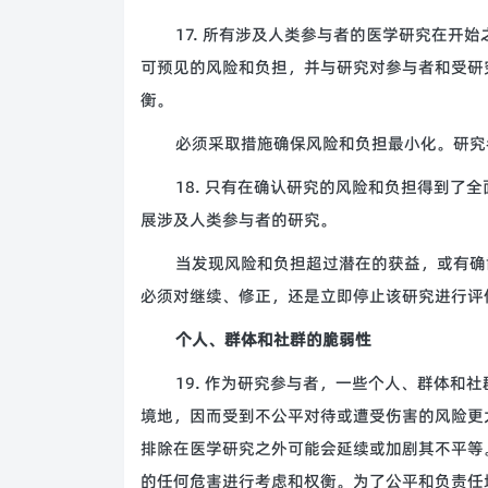
17. 所有涉及人类参与者的医学研究在开
可预见的风险和负担，并与研究对参与者和受研
衡。
必须采取措施确保风险和负担最小化。研究
18. 只有在确认研究的风险和负担得到了
展涉及人类参与者的研究。
当发现风险和负担超过潜在的获益，或有确
必须对继续、修正，还是立即停止该研究进行评
个人、群体和社群的脆弱性
19. 作为研究参与者，一些个人、群体和
境地，因而受到不公平对待或遭受伤害的风险更
排除在医学研究之外可能会延续或加剧其不平等
的任何危害进行考虑和权衡。为了公平和负责任