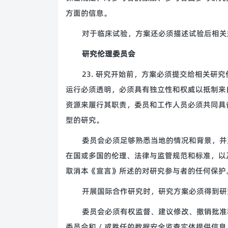
方面的信息。
对于临床试验，方案还必须描述试验后相关
研究伦理委员会
23. 研究开始前，方案必须提交给相关研
运行必须透明，必须具有独立性和权威以抵制来
资源来履行其职责，委员和工作人员必须共同具
型的研究。
委员会必须足够熟悉当地的情况和背景，并
在国或多国的伦理、法律与监管规范和标准，以
取消本《宣言》所述的对研究参与者的任何保护
开展国际合作研究时，研究方案必须得到研
委员会必须有权监督、建议修改、撤销批准
委员会和 / 或胜任的数据安全监查实体提供信