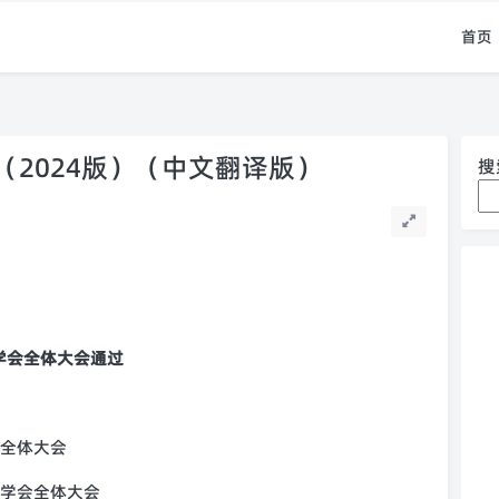
首页
2024版）（中文翻译版）
搜
。
界医学会全体大会通过
学会全体大会
界医学会全体大会