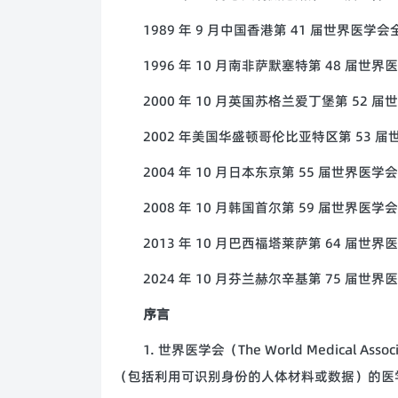
1989 年 9 月中国香港第 41 届世界医学
1996 年 10 月南非萨默塞特第 48 届世
2000 年 10 月英国苏格兰爱丁堡第 52
2002 年美国华盛顿哥伦比亚特区第 53 
2004 年 10 月日本东京第 55 届世界医
2008 年 10 月韩国首尔第 59 届世界医
2013 年 10 月巴西福塔莱萨第 64 届世
2024 年 10 月芬兰赫尔辛基第 75 届世
序言
1. 世界医学会（The World Medical
（包括利用可识别身份的人体材料或数据）的医