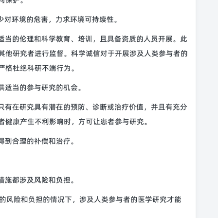
减少对环境的危害，力求环境可持续性。
过适当的伦理和科学教育、培训，且具备资质的人员开展。此
其他研究者进行监督。科学诚信对于开展涉及人类参与者的
严格杜绝科研不端行为。
提供适当的参与研究的机会。
，只有在研究具有潜在的预防、诊断或治疗价值，并且有充分
者健康产生不利影响时，方可让患者参与研究。
者得到合理的补偿和治疗。
预措施都涉及风险和负担。
的风险和负担的情况下，涉及人类参与者的医学研究才能