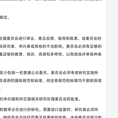
规定。
究伦理委员会进行审议、意见反馈、指导和批准。该委员会的
自研究者、申办者或其他的不当影响。委员会必须有足够的
备足够的教育、培训、资质和多样性，以有效地评审各种类
至少包括一名普通公众委员。委员会必须考虑研究实施所
及适用的国际规范和标准，但这些规范和标准均不能削弱或
。
究申办国和所在国相关研究伦理委员会的批准。
和暂停正在进行的研究。需要进行监督时，研究者必须向
息，特别是关于任何严重不良事件的信息。未经委员会审议和