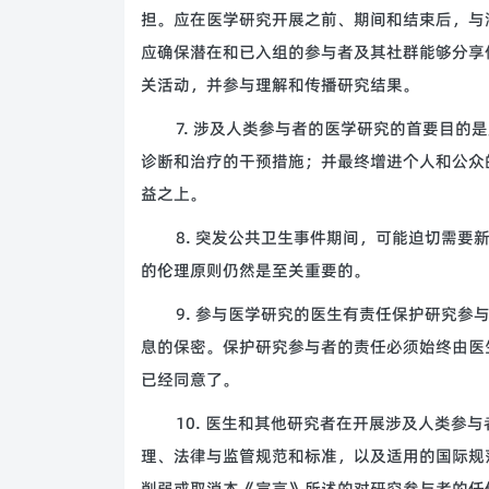
担。应在医学研究开展之前、期间和结束后，与
应确保潜在和已入组的参与者及其社群能够分享
关活动，并参与理解和传播研究结果。
7. 涉及人类参与者的医学研究的首要目
诊断和治疗的干预措施；并最终增进个人和公众
益之上。
8. 突发公共卫生事件期间，可能迫切需
的伦理原则仍然是至关重要的。
9. 参与医学研究的医生有责任保护研究
息的保密。保护研究参与者的责任必须始终由医
已经同意了。
10. 医生和其他研究者在开展涉及人类参
理、法律与监管规范和标准，以及适用的国际规
削弱或取消本《宣言》所述的对研究参与者的任