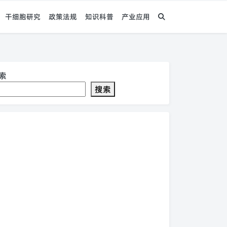
干细胞研究
政策法规
知识科普
产业应用
索
搜索