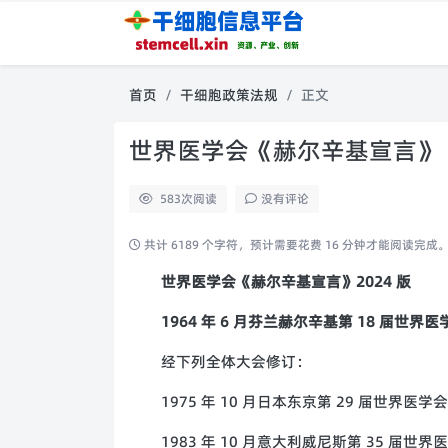
首页
干细胞政策法规
正文
世界医学会《赫尔辛基宣言》（
583
次阅读
没有评论
共计 6189 个字符，预计需要花费 16 分钟才能阅读完成
世界医学会《赫尔辛基宣言》2024 版
1964 年 6 月芬兰赫尔辛基第 18 届世
经下列全体大会修订：
1975 年 10 月日本东京第 29 届世界医
1983 年 10 月意大利威尼斯第 35 届世