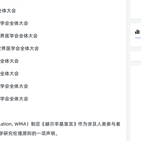
会全体大会
界医学会全体大会
 届世界医学会全体大会
届世界医学会全体大会
学会全体大会
学会全体大会
界医学会全体大会
界医学会全体大会
 Association, WMA）制定《赫尔辛基宣言》作为涉及人类参与者
学研究伦理原则的一项声明。