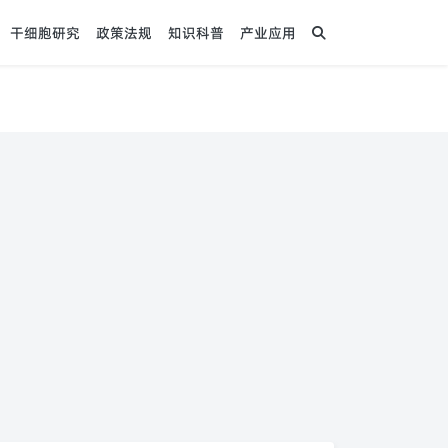
干细胞研究
政策法规
知识科普
产业应用