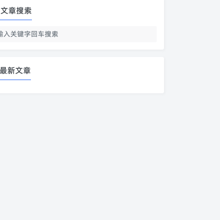
文章搜索
最新文章