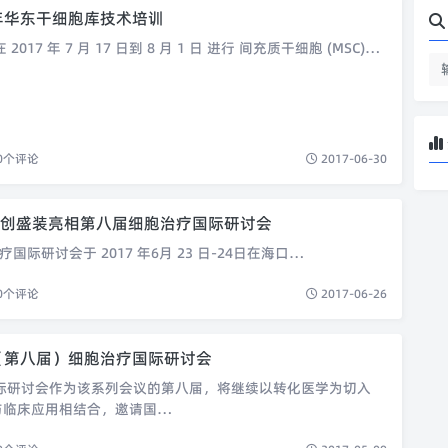
7年华东干细胞库技术培训
17 年 7 月 17 日到 8 月 1 日 进行 间充质干细胞 (MSC)…
0
个评论
2017-06-30
创盛装亮相第八届细胞治疗国际研讨会
研讨会于 2017 年6月 23 日-24日在海口…
0
个评论
2017-06-26
7（第八届）细胞治疗国际研讨会
国际研讨会作为该系列会议的第八届，将继续以转化医学为切入
与临床应用相结合，邀请国…