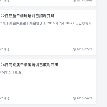
0
个评论
2017-05-09
8-22日胚胎干细胞培训已顺利开班
干细胞库胚胎干细胞培训于 2016 年7月 18-22 日已顺利开
0
个评论
2016-07-26
0-24日间充质干细胞培训已顺利开班
院华东干细胞…
0
个评论
2016-06-28