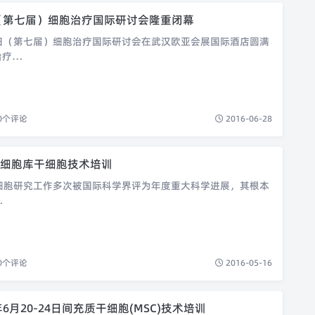
6（第七届）细胞治疗国际研讨会隆重闭幕
月20日（第七届）细胞治疗国际研讨会在武汉欧亚会展国际酒店圆满
治疗…
0
个评论
2016-06-28
细胞库干细胞技术培训
胞研究工作多次被国际科学界评为年度重大科学进展，其根本
…
0
个评论
2016-05-16
6年6月20-24日间充质干细胞(MSC)技术培训