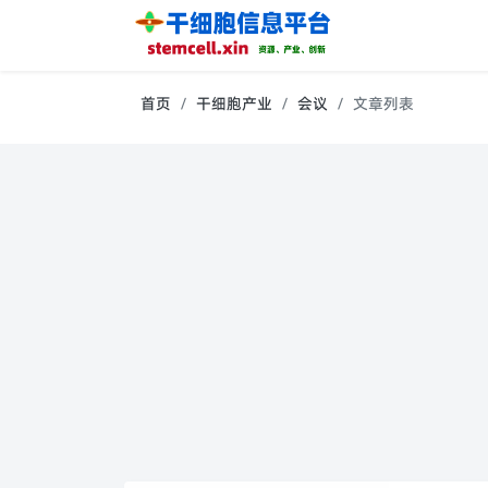
首页
干细胞产业
会议
文章列表