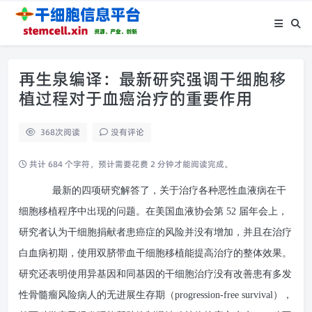
再生泉编译：最新研究强调干细胞移
植过程对于血癌治疗的重要作用
368
次阅读
没有评论
共计 684 个字符，预计需要花费 2 分钟才能阅读完成。
最新的四项研究解答了，关于治疗各种恶性血液病在干
细胞移植程序中出现的问题。在美国血液协会第 52 届年会上，
研究者认为干细胞捐献者患癌症的风险并没有增加，并且在治疗
白血病初期，使用双脐带血干细胞移植能提高治疗的整体效果。
研究还表明使用异基因和同基因的干细胞治疗没有改善患有多发
性骨髓瘤风险病人的无进展生存期（progression-free survival），