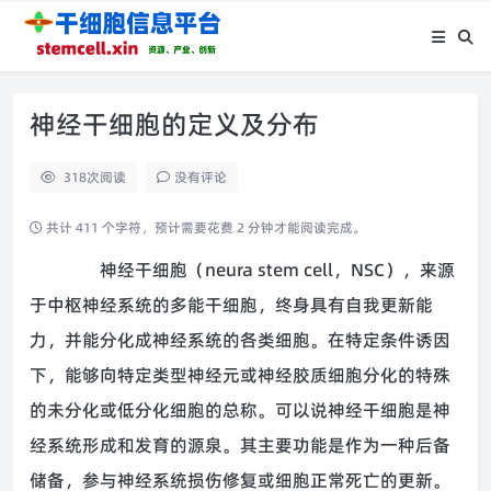
神经干细胞的定义及分布
318
次阅读
没有评论
共计 411 个字符，预计需要花费 2 分钟才能阅读完成。
神经干细胞（neura stem cell，NSC），来源
于中枢神经系统的多能干细胞，终身具有自我更新能
力，并能分化成神经系统的各类细胞。在特定条件诱因
下，能够向特定类型神经元或神经胶质细胞分化的特殊
的未分化或低分化细胞的总称。可以说神经干细胞是神
经系统形成和发育的源泉。其主要功能是作为一种后备
储备，参与神经系统损伤修复或细胞正常死亡的更新。