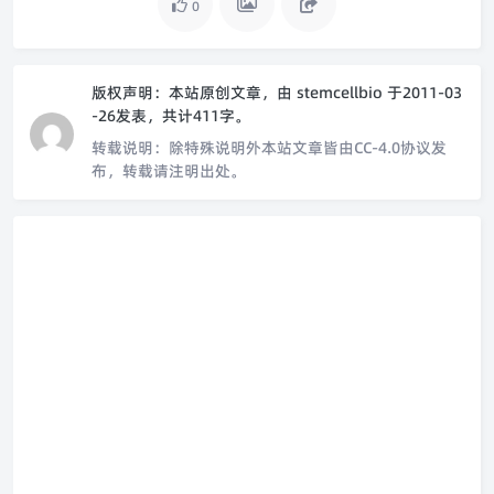
0
版权声明：
本站原创文章，由
stemcellbio
于2011-03
-26发表，共计411字。
转载说明：
除特殊说明外本站文章皆由CC-4.0协议发
布，转载请注明出处。