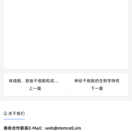
体细胞、胚胎干细胞和成体干细胞
神经干细胞的生物学特性
上一篇
下一篇
关于我们
商务合作联系E-Mail：web@stemcell.xin