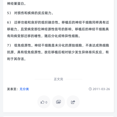
神经巢蛋白。
5） 对损伤和疾病的反应能力。
6） 迁移功能和良好的组织融合性。移植后的神经干细胞同样具有迁
移能力，且受病变部位神经源性信号的影响，移植后的神经干细胞具
有向病变部迁移的嗜性，随后分化成特异性细胞。
7） 低免疫原性。神经干细胞是未分化的原始细胞，不表达成熟细胞
抗原，具有低免疫原性。故在移植后相对较少发生异体排斥反应，有
利于其存活。
正文完
发表至：
无分类
2011-03-26
0