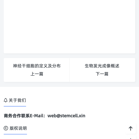
神经干细胞的定义及分布
生物发光成像概述
上一篇
下一篇
关于我们
商务合作联系E-Mail：web@stemcell.xin
版权说明