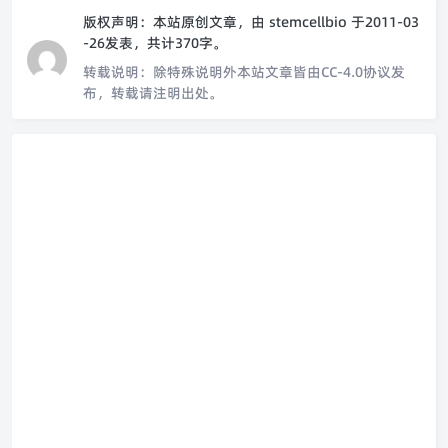
版权声明：
本站原创文章，由
stemcellbio
于2011-03
-26发表，共计370字。
转载说明：
除特殊说明外本站文章皆由CC-4.0协议发
布，转载请注明出处。