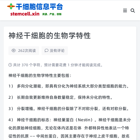
神经干细胞的生物学特性
262
次阅读
没有评论
共计 370 个字符，预计需要花费 1 分钟才能阅读完成。
神经干细胞的生物学特性主要包括：
1） 多向分化潜能，即具有分化为神经系统大部分类型细胞的能力。
2） 长期自我更新维持自身数量稳定，保持未分化的特性。
3） 分裂增殖。神经干细胞的分裂除了不对称分裂，还有对称分裂。
4） 神经干细胞的标志：神经巢蛋白（Nestin）。神经干细胞是未分
化的原始神经细胞，无论在体内还是在体 外都特异性地表达一个特
征性的抗原 —— 中间丝蛋白，因其主要存在于神经上皮干细胞，故名