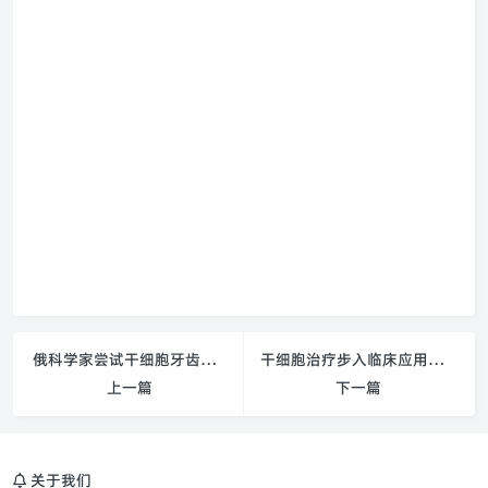
俄科学家尝试干细胞牙齿再生新方法
干细胞治疗步入临床应用阶段
上一篇
下一篇
关于我们