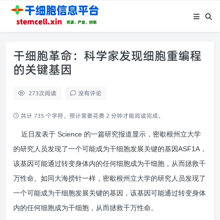
干细胞革命：科学家发现细胞重编程
的关键基因
273
次阅读
没有评论
共计 735 个字符，预计需要花费 2 分钟才能阅读完成。
近日发表于
Science
的一篇研究报道显示，密歇根州立大学
的研究人员发现了一个可能成为干细胞发展关键的基因
ASF1A
，
该基因可能通过转变身体内的任何细胞成为干细胞，从而拯救千
万性命。如同大海捞针一样，密歇根州立大学的研究人员发现了
一个可能成为干细胞发展关键的基因，该基因可能通过转变身体
内的任何细胞成为干细胞，从而拯救千万性命。