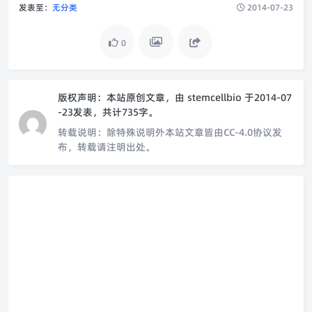
发表至：
无分类
2014-07-23
0
版权声明：
本站原创文章，由
stemcellbio
于2014-07
-23发表，共计735字。
转载说明：
除特殊说明外本站文章皆由CC-4.0协议发
布，转载请注明出处。