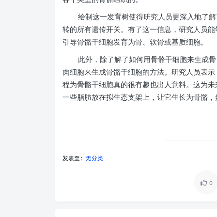
绘制这一发育树使得研究人员更深入地了解
转的所有遗传开关。有了这一信息，研究人员能
引导骨骼干细胞发育为骨、软骨或基质细胞。
此外，除了解了如何用骨骼干细胞来生成骨
肉细胞来生成骨骼干细胞的方法。研究人员表示
程为骨骼干细胞真的很有趣也出人意料。这为未
一些脂肪放在拟生态支架上，让它生长为骨骼，
发表至：
无分类
0