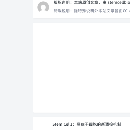
版权声明：
本站原创文章，由
stemcellbi
转载说明：
除特殊说明外本站文章皆由CC-
Stem Cells：癌症干细胞的新调控机制