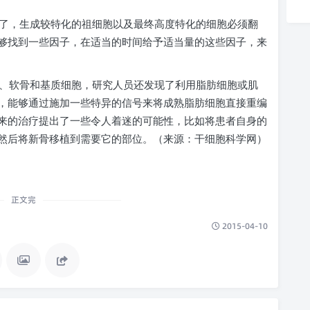
了，生成较特化的祖细胞以及最终高度特化的细胞必须翻
够找到一些因子，在适当的时间给予适当量的这些因子，来
、软骨和基质细胞，研究人员还发现了利用脂肪细胞或肌
，能够通过施加一些特异的信号来将成熟脂肪细胞直接重编
来的治疗提出了一些令人着迷的可能性，比如将患者自身的
然后将新骨移植到需要它的部位。（来源：干细胞科学网）
正文完
2015-04-10