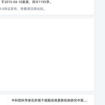
o
于2015-04-10发表，共计1195字。
4.0协议发布，转载请注明出处。
中科院科学家在肝癌干细胞自我更新机制研究中取得新进展