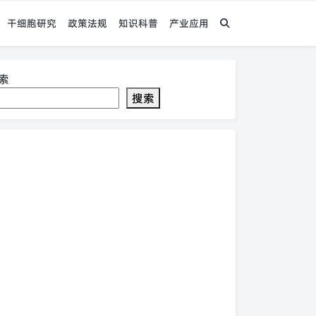
干细胞研究
政策法规
知识科普
产业应用
索
搜索