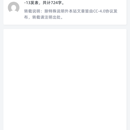
-13发表，共计724字。
转载说明：
除特殊说明外本站文章皆由CC-4.0协议发
布，转载请注明出处。