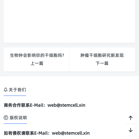
生物钟会影响你的干细胞吗?
肿瘤干细胞研究新发现
上一篇
下一篇
关于我们
商务合作联系E-Mail：web@stemcell.xin
版权说明
如有侵权请联系E-Mail：web@stemcell.xin