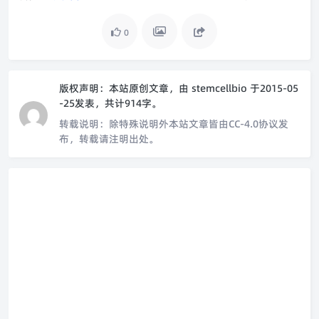
0
版权声明：
本站原创文章，由
stemcellbio
于2015-05
-25发表，共计914字。
转载说明：
除特殊说明外本站文章皆由CC-4.0协议发
布，转载请注明出处。