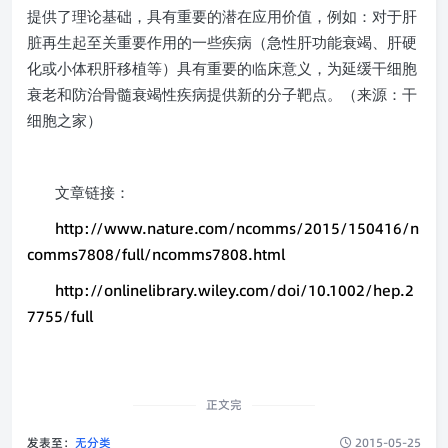
提供了理论基础，具有重要的潜在应用价值，例如：对于肝
脏再生起至关重要作用的一些疾病（急性肝功能衰竭、肝硬
化或小体积肝移植等）具有重要的临床意义，为延缓干细胞
衰老和防治骨髓衰竭性疾病提供新的分子靶点。（来源：干
细胞之家）
文章链接：
http://www.nature.com/ncomms/2015/150416/n
comms7808/full/ncomms7808.html
http://onlinelibrary.wiley.com/doi/10.1002/hep.2
7755/full
正文完
发表至：
无分类
2015-05-25