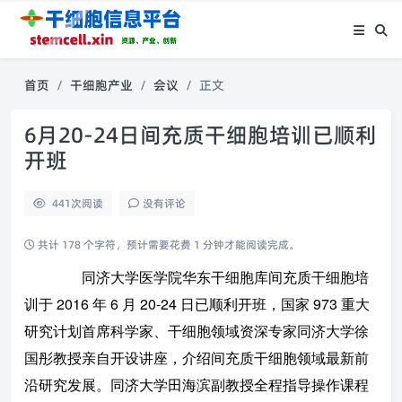
首页
干细胞产业
会议
正文
6月20-24日间充质干细胞培训已顺利
开班
441
次阅读
没有评论
共计 178 个字符，预计需要花费 1 分钟才能阅读完成。
        同济大学医学院华东干细胞库间充质干细胞培
训于 2016 年 6 月 20-24 日已顺利开班，国家 973 重大
研究计划首席科学家、干细胞领域资深专家同济大学徐
国彤教授亲自开设讲座，介绍间充质干细胞领域最新前
沿研究发展。同济大学田海滨副教授全程指导操作课程