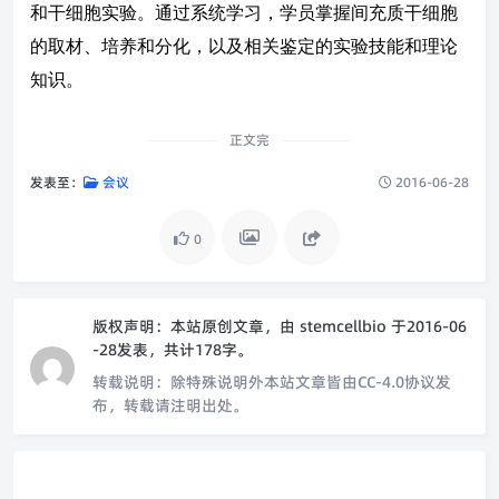
和干细胞实验。通过系统学习，学员掌握间充质干细胞
的取材、培养和分化，以及相关鉴定的实验技能和理论
知识。
正文完
发表至：
会议
2016-06-28
0
版权声明：
本站原创文章，由
stemcellbio
于2016-06
-28发表，共计178字。
转载说明：
除特殊说明外本站文章皆由CC-4.0协议发
布，转载请注明出处。