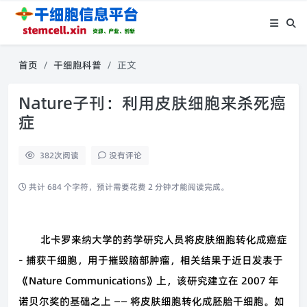
首页
干细胞科普
正文
Nature子刊：利用皮肤细胞来杀死癌
症
382
次阅读
没有评论
共计 684 个字符，预计需要花费 2 分钟才能阅读完成。
北卡罗来纳大学的药学研究人员将皮肤细胞转化成癌症
- 捕获干细胞，用于摧毁脑部肿瘤，相关结果于近日发表于
《Nature Communications》上，该研究建立在 2007 年
诺贝尔奖的基础之上 —— 将皮肤细胞转化成胚胎干细胞。如