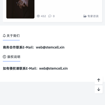
432
0
专家访谈
关于我们
商务合作联系E-Mail：web@stemcell.xin
版权说明
如有侵权请联系E-Mail：web@stemcell.xin