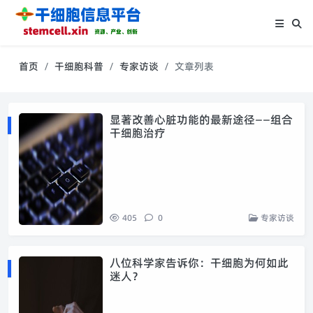
首页
干细胞科普
专家访谈
文章列表
显著改善心脏功能的最新途径——组合
干细胞治疗
405
0
专家访谈
八位科学家告诉你：干细胞为何如此
迷人？