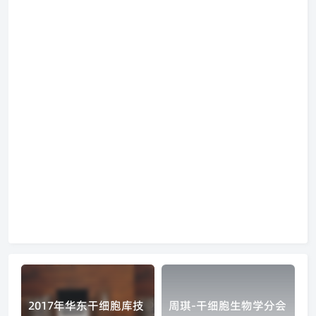
2017年华东干细胞库技
周琪-干细胞生物学分会