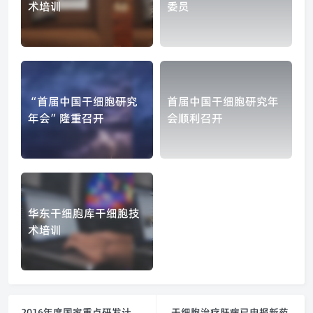
术培训
委员
“首届中国干细胞研究
首届中国干细胞研究年
年会”隆重召开
会顺利召开
华东干细胞库干细胞技
术培训
2016年度国家重点研发计划“干细胞及转化研究”试点专项公示
干细胞治疗肝病已申报新药