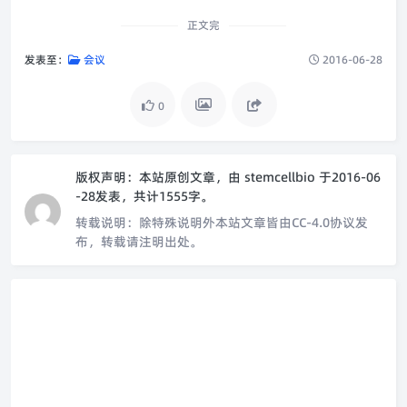
正文完
发表至：
会议
2016-06-28
0
版权声明：
本站原创文章，由
stemcellbio
于2016-06
-28发表，共计1555字。
转载说明：
除特殊说明外本站文章皆由CC-4.0协议发
布，转载请注明出处。