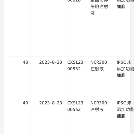
细胞注射
细胞
液
48
2023-8-23
CXSL23
NCR300
IPSC 未
00562
注射液
添加功
细胞
49
2023-8-23
CXSL23
NCR300
IPSC 未
00562
注射液
添加功
细胞