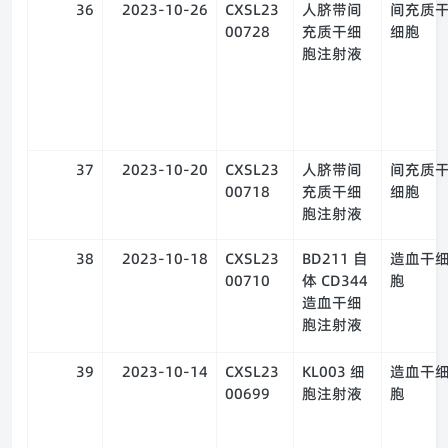
36
2023-10-26
CXSL23
人脐带间
间充质
00728
充质干细
细胞
胞注射液
37
2023-10-20
CXSL23
人脐带间
间充质
00718
充质干细
细胞
胞注射液
38
2023-10-18
CXSL23
BD211 自
造血干
00710
体 CD344
胞
造血干细
胞注射液
39
2023-10-14
CXSL23
KL003 细
造血干
00699
胞注射液
胞