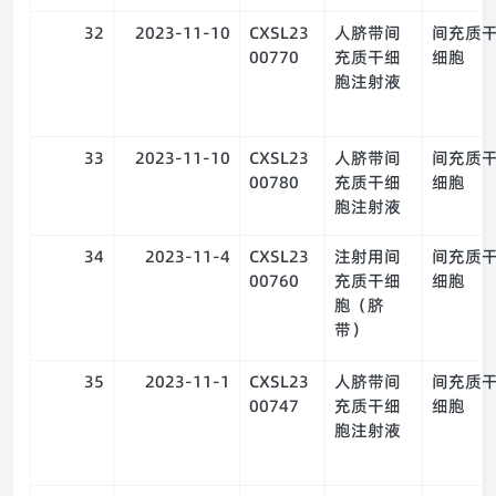
32
2023-11-10
CXSL23
人脐带间
间充质
00770
充质干细
细胞
胞注射液
33
2023-11-10
CXSL23
人脐带间
间充质
00780
充质干细
细胞
胞注射液
34
2023-11-4
CXSL23
注射用间
间充质
00760
充质干细
细胞
胞（脐
带）
35
2023-11-1
CXSL23
人脐带间
间充质
00747
充质干细
细胞
胞注射液