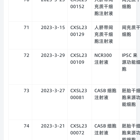
00152
充质干细
细胞
胞注射液
71
2023-3-15
CXSL23
人脐带间
间充质
00129
充质干细
细胞
胞注射液
72
2023-3-29
CXSL23
NCR300
IPSC 来
00109
注射液
源功能
胞
73
2023-3-27
CXSL23
CASB 细胞
胚胎干
00081
注射液
胞来源
能细胞
74
2023-3-21
CXSL23
CASB 细胞
胚胎干
00072
注射液
胞来源
能细胞