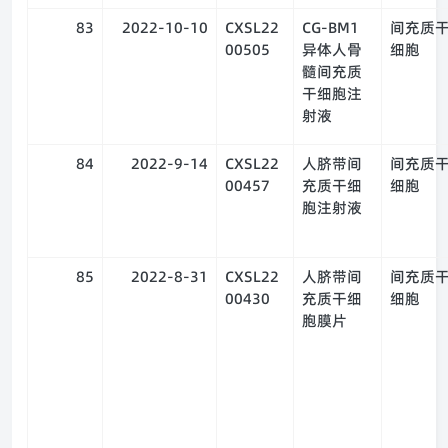
83
2022-10-10
CXSL22
CG-BM1
间充质
00505
异体人骨
细胞
髓间充质
干细胞注
射液
84
2022-9-14
CXSL22
人脐带间
间充质
00457
充质干细
细胞
胞注射液
85
2022-8-31
CXSL22
人脐带间
间充质
00430
充质干细
细胞
胞膜片