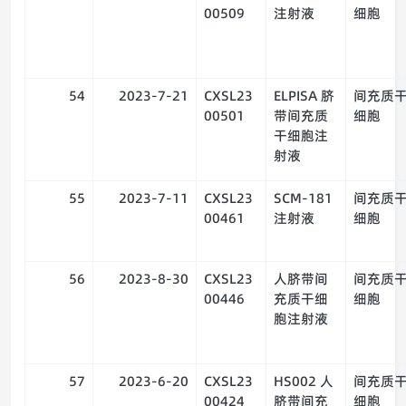
00509
注射液
细胞
54
2023-7-21
CXSL23
ELPISA 脐
间充质
00501
带间充质
细胞
干细胞注
射液
55
2023-7-11
CXSL23
SCM-181
间充质
00461
注射液
细胞
56
2023-8-30
CXSL23
人脐带间
间充质
00446
充质干细
细胞
胞注射液
57
2023-6-20
CXSL23
HS002 人
间充质
00424
脐带间充
细胞