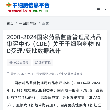
首页
干细胞产业
正文
2000-2024国家药品监督管理局药品
审评中心（CDE）关于干细胞药物IN
D受理/获批数据统计
920
次阅读
没有评论
共计 9956 个字符，预计需要花费 25 分钟才能阅读完成。
国家药品监督管理局药品审评中心（2001 年至 2024
年 10 月）批准主流细胞类型：间充质干细胞（78 项，占获
批药物的 73.6%）；高频适应症：呼吸系统疾病（如 ARD
S）、血液病（如地中海贫血）、自身免疫性疾病（如红斑