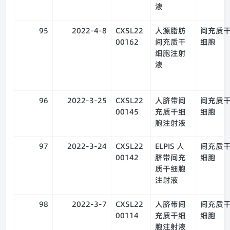
液
95
2022-4-8
CXSL22
人源脂肪
间充质
00162
间充质干
细胞
细胞注射
液
96
2022-3-25
CXSL22
人脐带间
间充质
00145
充质干细
细胞
胞注射液
97
2022-3-24
CXSL22
ELPIS 人
间充质
00142
脐带间充
细胞
质干细胞
注射液
98
2022-3-7
CXSL22
人脐带间
间充质
00114
充质干细
细胞
胞注射液