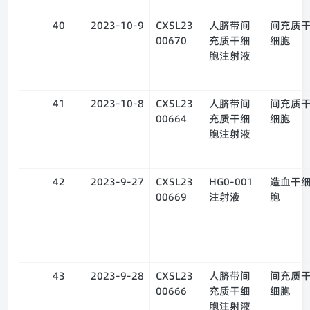
40
2023-10-9
CXSL23
人脐带间
间充质
00670
充质干细
细胞
胞注射液
41
2023-10-8
CXSL23
人脐带间
间充质
00664
充质干细
细胞
胞注射液
42
2023-9-27
CXSL23
HG0-001
造血干
00669
注射液
胞
43
2023-9-28
CXSL23
人脐带间
间充质
00666
充质干细
细胞
胞注射液