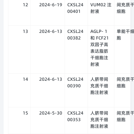
12
2024-6-19
CXSL24
VUM02 注
间充质
00401
射液
细胞
13
2024-6-13
CXSL24
AGLP- 1
单能干
00382
和 FCF21
胞
双因子高
表达脂肪
干细胞注
射液
14
2024-6-13
CXSL24
人脐带间
间充质
00390
充质干细
细胞
胞注射液
15
2024-5-30
CXSL24
人脐带间
间充质
00353
充质干细
细胞
胞注射液