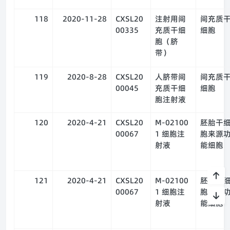
118
2020-11-28
CXSL20
注射用间
间充质
00335
充质干细
细胞
胞（脐
带）
119
2020-8-28
CXSL20
人脐带间
间充质
00045
充质干细
细胞
胞注射液
120
2020-4-21
CXSL20
M-02100
胚胎干
00067
1 细胞注
胞来源
射液
能细胞
121
2020-4-21
CXSL20
M-02100
胚胎干
00067
1 细胞注
胞来源
射液
能细胞