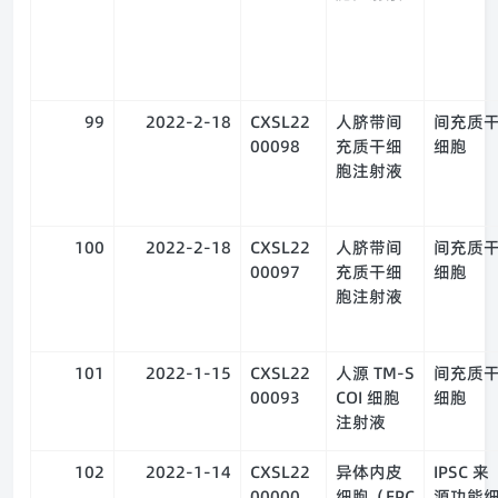
99
2022-2-18
CXSL22
人脐带间
间充质
00098
充质干细
细胞
胞注射液
100
2022-2-18
CXSL22
人脐带间
间充质
00097
充质干细
细胞
胞注射液
101
2022-1-15
CXSL22
人源 TM-S
间充质
00093
COI 细胞
细胞
注射液
102
2022-1-14
CXSL22
异体内皮
IPSC 来
00000
细胞（EPC
源功能