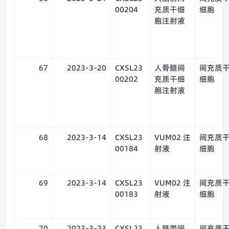
00204
充质干细
细胞
胞注射液
67
2023-3-20
CXSL23
人骨髓间
间充质
00202
充质干细
细胞
胞注射液
68
2023-3-14
CXSL23
VUM02 注
间充质
00184
射液
细胞
69
2023-3-14
CXSL23
VUM02 注
间充质
00183
射液
细胞
70
2023-3-23
CXSL23
人脐带间
间充质