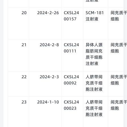
20
2024-2-26
CXSL24
SCM-181
间充质
00157
注射液
细胞
21
2024-2-8
CXSL24
异体人源
间充质
00111
脂肪间充
细胞
质干细胞
注射液
22
2024-2-3
CXSL24
人脐带间
间充质
00092
充质干细
细胞
胞注射液
23
2024-1-10
CXSL24
人脐带间
间充质
00023
充质干细
细胞
胞注射液