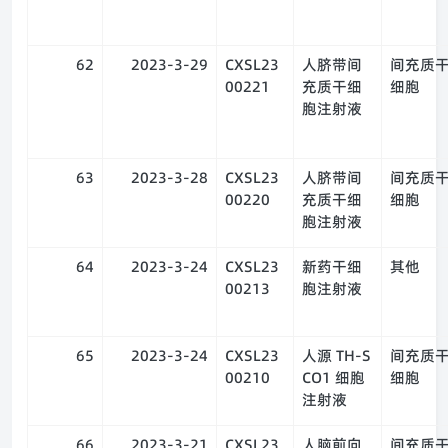
62
2023-3-29
CXSL23
人脐带间
间充质
00221
充质干细
细胞
胞注射液
63
2023-3-28
CXSL23
人脐带间
间充质
00220
充质干细
细胞
胞注射液
64
2023-3-24
CXSL23
新药干细
其他
00213
胞注射液
65
2023-3-24
CXSL23
人源 TH-S
间充质
00210
CO1 细胞
细胞
注射液
66
2023-3-21
CXSL23
人脑前向
间充质