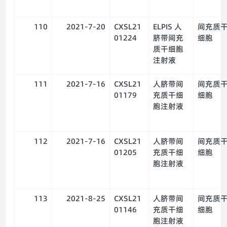
110
2021-7-20
CXSL21
ELPIS 人
间充质
01224
脐带间充
细胞
质干细胞
注射液
111
2021-7-16
CXSL21
人脐带间
间充质
01179
充质干细
细胞
胞注射液
112
2021-7-16
CXSL21
人脐带间
间充质
01205
充质干细
细胞
胞注射液
113
2021-8-25
CXSL21
人脐带间
间充质
01146
充质干细
细胞
胞注射液