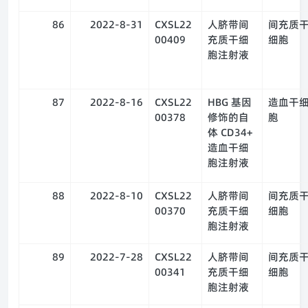
86
2022-8-31
CXSL22
人脐带间
间充质
00409
充质干细
细胞
胞注射液
87
2022-8-16
CXSL22
HBG 基因
造血干
00378
修饰的自
胞
体 CD34+
造血干细
胞注射液
88
2022-8-10
CXSL22
人脐带间
间充质
00370
充质干细
细胞
胞注射液
89
2022-7-28
CXSL22
人脐带间
间充质
00341
充质干细
细胞
胞注射液