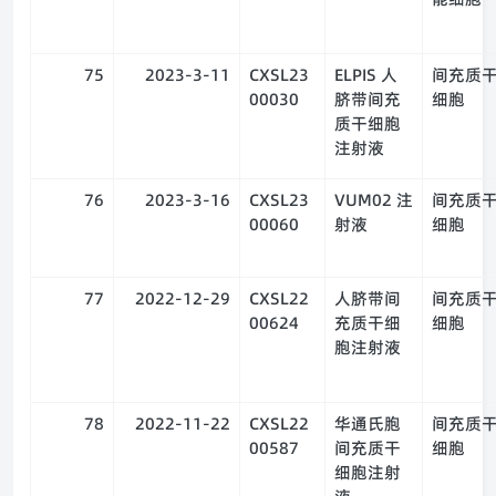
75
2023-3-11
CXSL23
ELPIS 人
间充质
00030
脐带间充
细胞
质干细胞
注射液
76
2023-3-16
CXSL23
VUM02 注
间充质
00060
射液
细胞
77
2022-12-29
CXSL22
人脐带间
间充质
00624
充质干细
细胞
胞注射液
78
2022-11-22
CXSL22
华通氏胞
间充质
00587
间充质干
细胞
细胞注射