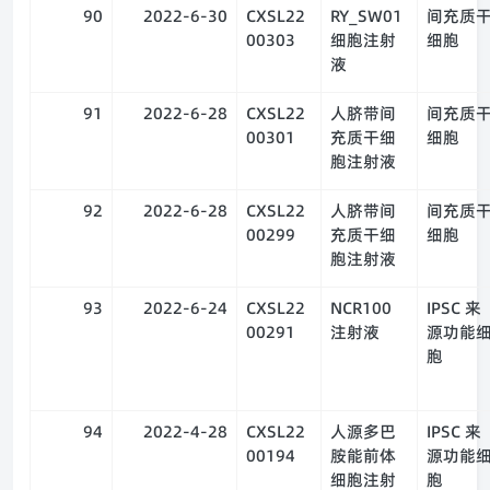
90
2022-6-30
CXSL22
RY_SW01
间充质
00303
细胞注射
细胞
液
91
2022-6-28
CXSL22
人脐带间
间充质
00301
充质干细
细胞
胞注射液
92
2022-6-28
CXSL22
人脐带间
间充质
00299
充质干细
细胞
胞注射液
93
2022-6-24
CXSL22
NCR100
IPSC 来
00291
注射液
源功能
胞
94
2022-4-28
CXSL22
人源多巴
IPSC 来
00194
胺能前体
源功能
细胞注射
胞