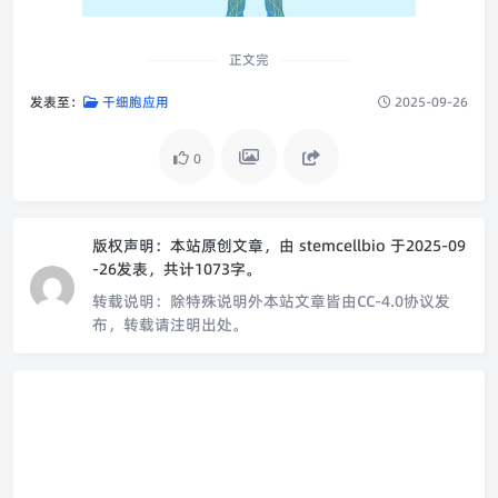
正文完
发表至：
干细胞应用
2025-09-26
0
版权声明：
本站原创文章，由
stemcellbio
于2025-09
-26发表，共计1073字。
转载说明：
除特殊说明外本站文章皆由CC-4.0协议发
布，转载请注明出处。