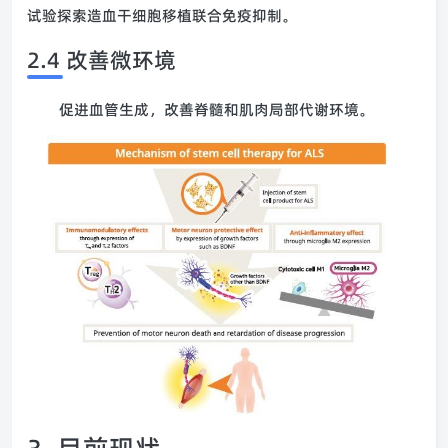
试验探索造血干细胞移植联合免疫抑制。
2.4 改善微环境
促进血管生成，改善脊髓和肌肉局部代谢环境。