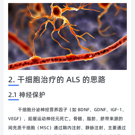
2. 干细胞治疗的 ALS 的思路
2.1 神经保护
干细胞分泌神经营养因子（如 BDNF、GDNF、IGF-1、
VEGF），延缓运动神经元死亡。骨髓、脂肪、脐带来源的
间充质干细胞（MSC）通过鞘内注射、静脉注射，主要通过